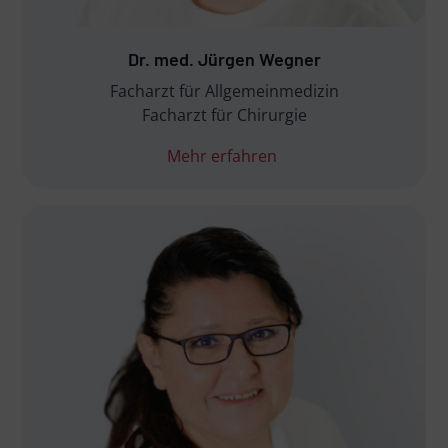
Dr. med. Jürgen Wegner
Facharzt für Allgemeinmedizin
Facharzt für Chirurgie
Mehr erfahren