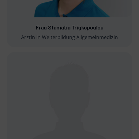
Frau Stamatia Trigkopoulou
Ärztin in Weiterbildung Allgemeinmedizin