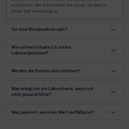
erscheinen. Wir informieren Sie vorab, ob dies in
Ihrem Fall notwendig ist.
Tut eine Blutabnahme weh?
Wie schnell erhalte ich meine
Laborergebnisse?
Werden die Kosten übernommen?
Was bringt mir ein Laborcheck, wenn ich
mich gesund fühle?
Was passiert, wenn ein Wert auffällig ist?