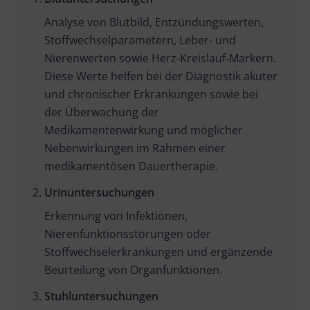
Analyse von Blutbild, Entzündungswerten,
Stoffwechselparametern, Leber- und
Nierenwerten sowie Herz-Kreislauf-Markern.
Diese Werte helfen bei der Diagnostik akuter
und chronischer Erkrankungen sowie bei
der Überwachung der
Medikamentenwirkung und möglicher
Nebenwirkungen im Rahmen einer
medikamentösen Dauertherapie.
Urinuntersuchungen
Erkennung von Infektionen,
Nierenfunktionsstörungen oder
Stoffwechselerkrankungen und ergänzende
Beurteilung von Organfunktionen.
Stuhluntersuchungen