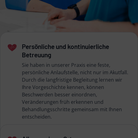
Persönliche und kontinuierliche
Betreuung
Sie haben in unserer Praxis eine feste,
persönliche Anlaufstelle, nicht nur im Akutfall.
Durch die langfristige Begleitung lernen wir
Ihre Vorgeschichte kennen, können
Beschwerden besser einordnen,
Veränderungen früh erkennen und
Behandlungsschritte gemeinsam mit Ihnen
entscheiden.