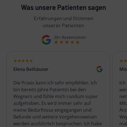
Was unsere Patienten sagen
Erfahrungen und Stimmen
unserer Patienten
20+ Rezensionen
Elena Bethäuser
Mis
Die Praxis kann ich sehr empfehlen. Ich
Ich
bin bereits Jahre Patientin bei den
wei
Wegners und fühle mich rundum super
net
aufgehoben. Es wird immer sehr auf
Mit
meine Bedürfnisse eingegangen und
Ärz
Befunde und weitere Vorgehensweisen
Weg
werden ausführlich besprochen. Ich habe
mal