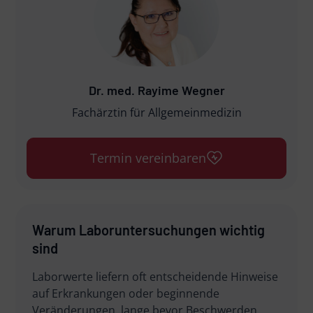
Dr. med. Rayime Wegner
Fachärztin für Allgemeinmedizin
Termin vereinbaren
Warum Laboruntersuchungen wichtig
sind
Laborwerte liefern oft entscheidende Hinweise
auf Erkrankungen oder beginnende
Veränderungen, lange bevor Beschwerden