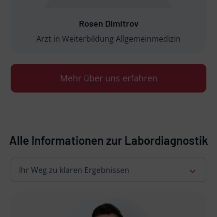
Rosen Dimitrov
Arzt in Weiterbildung Allgemeinmedizin
Mehr über uns erfahren
Alle Informationen zur Labordiagnostik
Ihr Weg zu klaren Ergebnissen