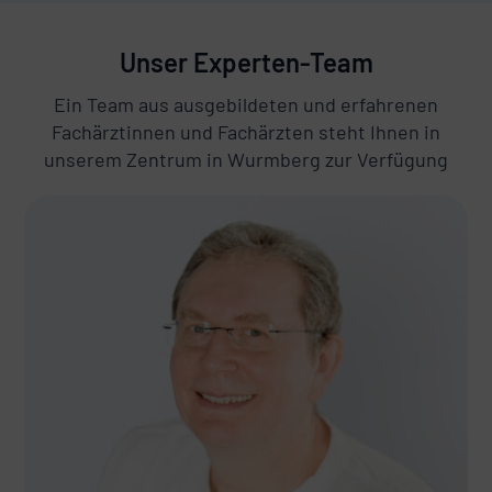
Unser Experten-Team
Ein Team aus ausgebildeten und erfahrenen
Fachärztinnen und Fachärzten steht Ihnen in
unserem Zentrum in Wurmberg zur Verfügung