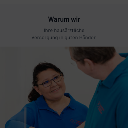
Warum wir
Ihre hausärztliche
Versorgung in guten Händen