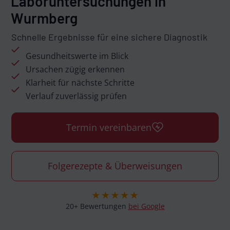
Laboruntersuchungen in
Wurmberg
Schnelle Ergebnisse für eine sichere Diagnostik
Gesundheitswerte im Blick
Ursachen zügig erkennen
Klarheit für nächste Schritte
Verlauf zuverlässig prüfen
Termin vereinbaren
Folgerezepte & Überweisungen
20+ Bewertungen
bei Google