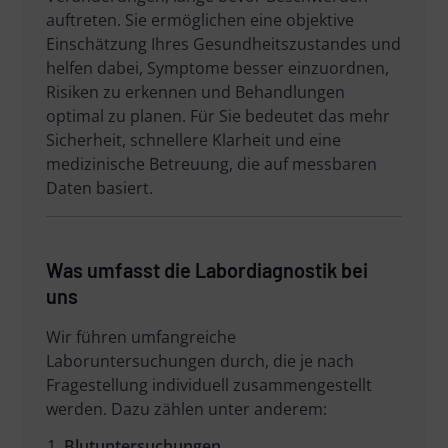
auftreten. Sie ermöglichen eine objektive
Einschätzung Ihres Gesundheitszustandes und
helfen dabei, Symptome besser einzuordnen,
Risiken zu erkennen und Behandlungen
optimal zu planen. Für Sie bedeutet das mehr
Sicherheit, schnellere Klarheit und eine
medizinische Betreuung, die auf messbaren
Daten basiert.
Was umfasst die Labordiagnostik bei
uns
Wir führen umfangreiche
Laboruntersuchungen durch, die je nach
Fragestellung individuell zusammengestellt
werden. Dazu zählen unter anderem:
Blutuntersuchungen