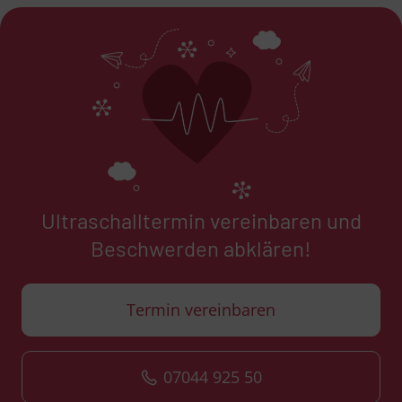
Ultraschalltermin vereinbaren und
Beschwerden abklären!
Termin vereinbaren
07044 925 50