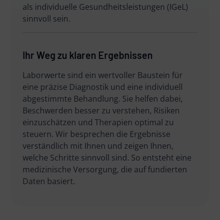
als individuelle Gesundheitsleistungen (IGeL)
sinnvoll sein.
Ihr Weg zu klaren Ergebnissen
Laborwerte sind ein wertvoller Baustein für
eine präzise Diagnostik und eine individuell
abgestimmte Behandlung. Sie helfen dabei,
Beschwerden besser zu verstehen, Risiken
einzuschätzen und Therapien optimal zu
steuern. Wir besprechen die Ergebnisse
verständlich mit Ihnen und zeigen Ihnen,
welche Schritte sinnvoll sind. So entsteht eine
medizinische Versorgung, die auf fundierten
Daten basiert.