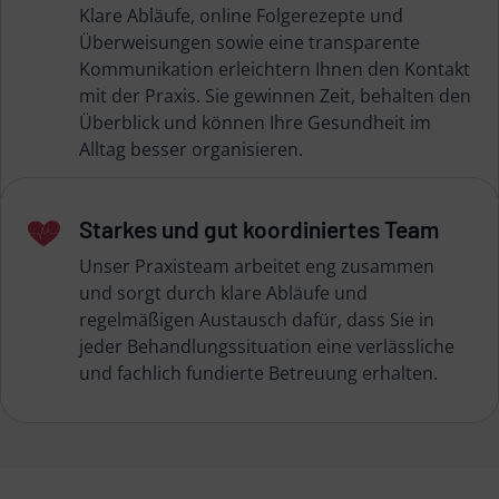
Klare Abläufe, online Folgerezepte und
Überweisungen sowie eine transparente
Kommunikation erleichtern Ihnen den Kontakt
mit der Praxis. Sie gewinnen Zeit, behalten den
Überblick und können Ihre Gesundheit im
Alltag besser organisieren.
Starkes und gut koordiniertes Team
Unser Praxisteam arbeitet eng zusammen
und sorgt durch klare Abläufe und
regelmäßigen Austausch dafür, dass Sie in
jeder Behandlungssituation eine verlässliche
und fachlich fundierte Betreuung erhalten.