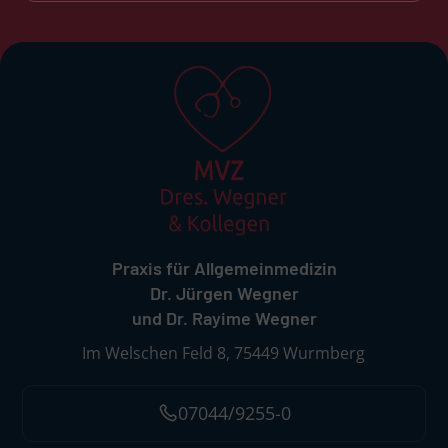
Praxis für Allgemeinmedizin
Dr. Jürgen Wegner
und Dr. Rayime Wegner
Im Welschen Feld 8, 75449 Wurmberg
07044/9255-0