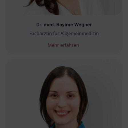
Dr. med. Rayime Wegner
Fachärztin für Allgemeinmedizin
Mehr erfahren