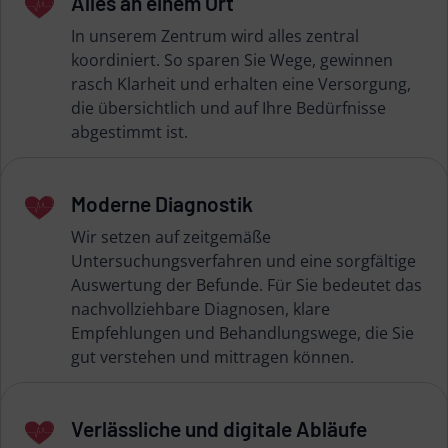
Alles an einem Ort
In unserem Zentrum wird alles zentral
koordiniert. So sparen Sie Wege, gewinnen
rasch Klarheit und erhalten eine Versorgung,
die übersichtlich und auf Ihre Bedürfnisse
abgestimmt ist.
Moderne Diagnostik
Wir setzen auf zeitgemäße
Untersuchungsverfahren und eine sorgfältige
Auswertung der Befunde. Für Sie bedeutet das
nachvollziehbare Diagnosen, klare
Empfehlungen und Behandlungswege, die Sie
gut verstehen und mittragen können.
Verlässliche und digitale Abläufe